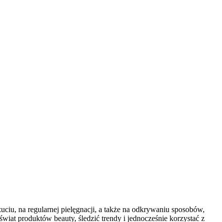
uciu, na regularnej pielęgnacji, a także na odkrywaniu sposobów,
wiat produktów beauty, śledzić trendy i jednocześnie korzystać z